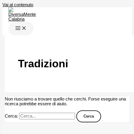
Vai al contenuto
Tradizioni
Non riusciamo a trovare quello che cerchi. Forse eseguire una
ricerca potrebbe essere di aiuto.
Cerca: