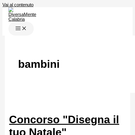
Vai al contenuto
bambini
Concorso "Disegna il
tuo Natale"